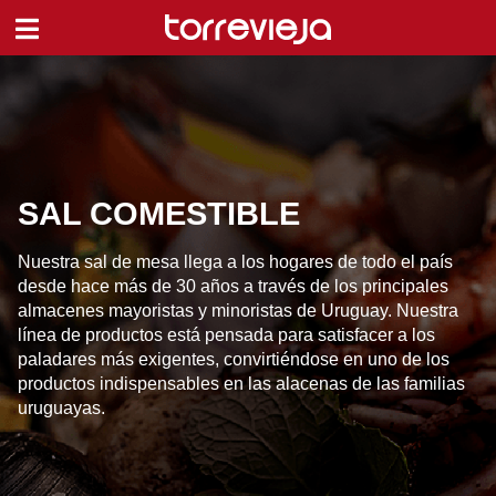
SAL COMESTIBLE
Nuestra sal de mesa llega a los hogares de todo el país
desde hace más de 30 años a través de los principales
almacenes mayoristas y minoristas de Uruguay. Nuestra
línea de productos está pensada para satisfacer a los
paladares más exigentes, convirtiéndose en uno de los
productos indispensables en las alacenas de las familias
uruguayas.