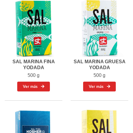
SAL MARINA FINA
SAL MARINA GRUESA
YODADA
YODADA
500 g
500 g
Ver más
Ver más