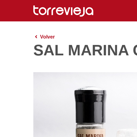
Volver
SAL MARINA 