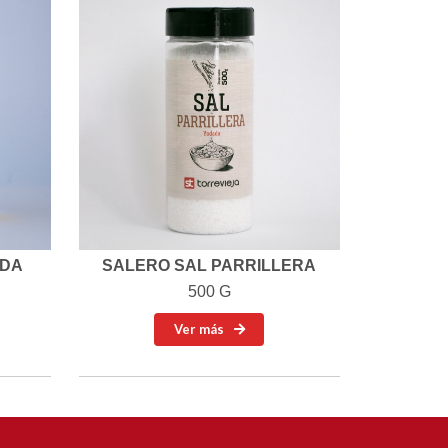
ADA
SALERO SAL PARRILLERA
500 G
Ver más