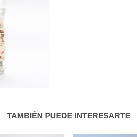
TAMBIÉN PUEDE INTERESARTE