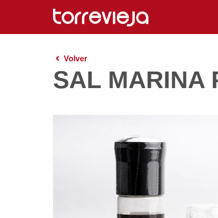
Volver
SAL MARINA 