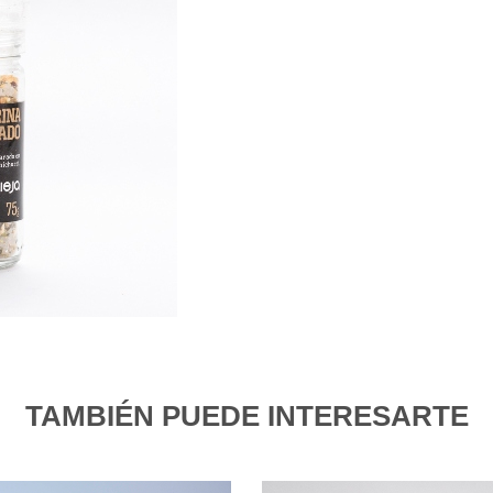
TAMBIÉN PUEDE INTERESARTE