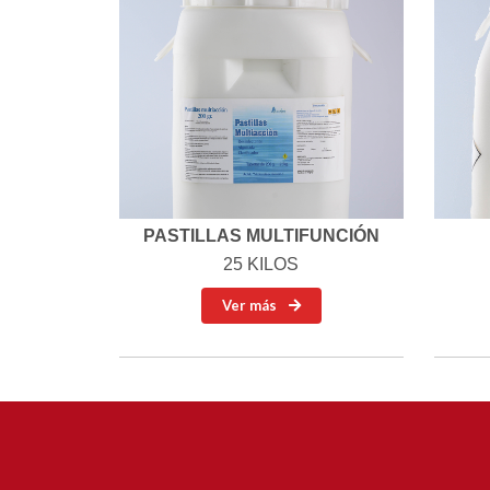
PASTILLAS MULTIFUNCIÓN
25 KILOS
Ver más