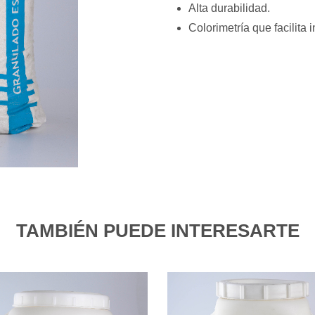
Alta durabilidad.
Colorimetría que facilita 
TAMBIÉN PUEDE INTERESARTE