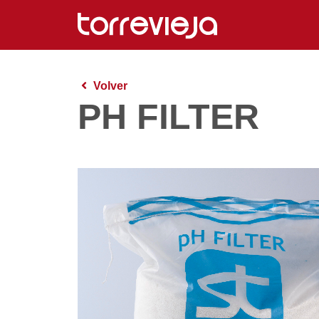
Volver
PH FILTER